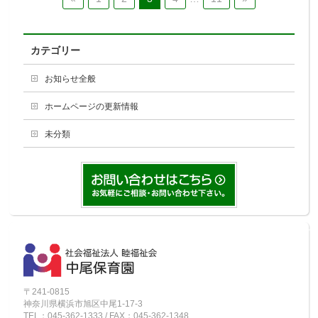
カテゴリー
お知らせ全般
ホームページの更新情報
未分類
〒241-0815
神奈川県横浜市旭区中尾1-17-3
TEL；045-362-1333 / FAX；045-362-1348