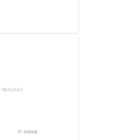
・ほけんだより
採用情報