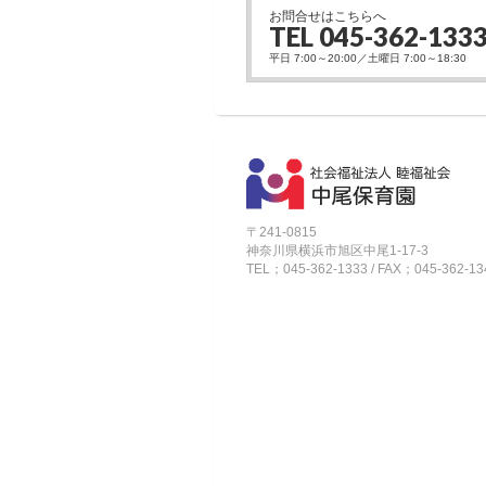
お問合せはこちらへ
TEL 045-362-133
平日 7:00～20:00／土曜日 7:00～18:30
〒241-0815
神奈川県横浜市旭区中尾1-17-3
TEL；045-362-1333 / FAX；045-362-13